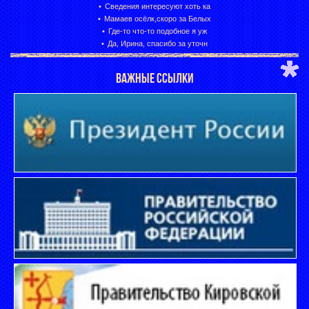
Сведения интересуют хоть ка
Мамаев осёлк,скоро за Белых
Где-то что-то подобное я уж
Да, Ирина, спасибо за уточн
ВАЖНЫЕ ССЫЛКИ