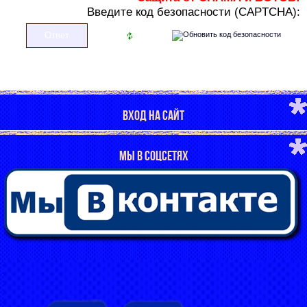
В
ведите код безопасности (CAPTCHA):
ВХОД НА САЙТ
МЫ В СОЦСЕТЯХ