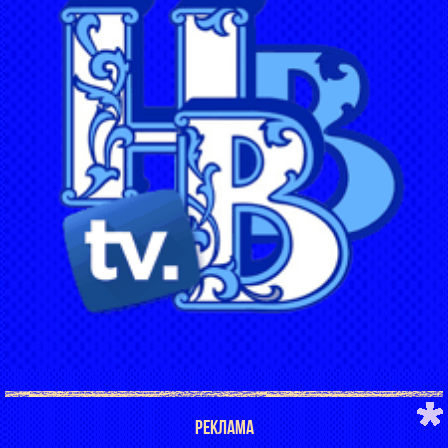
РЕКЛАМА