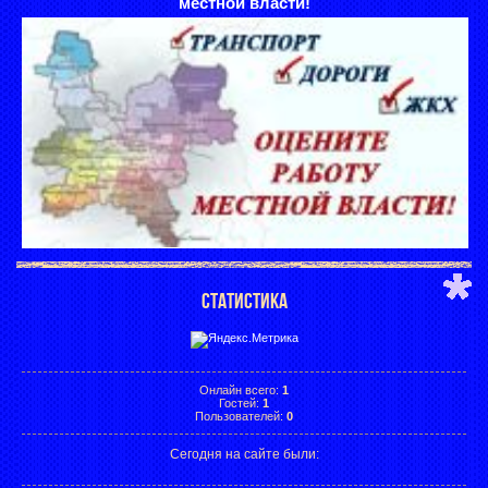
местной власти!
СТАТИСТИКА
Онлайн всего:
1
Гостей:
1
Пользователей:
0
Сегодня на сайте были: