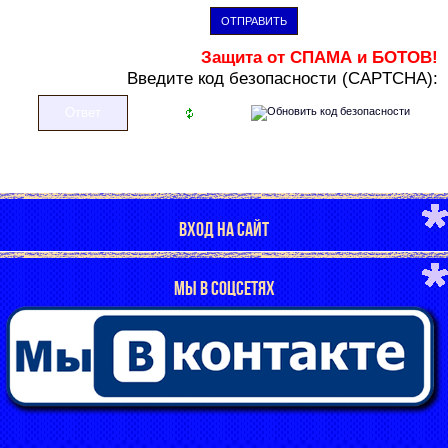
ОТПРАВИТЬ
Защита от СПАМА и БОТОВ!
В
ведите код безопасности (CAPTCHA):
ВХОД НА САЙТ
МЫ В СОЦСЕТЯХ