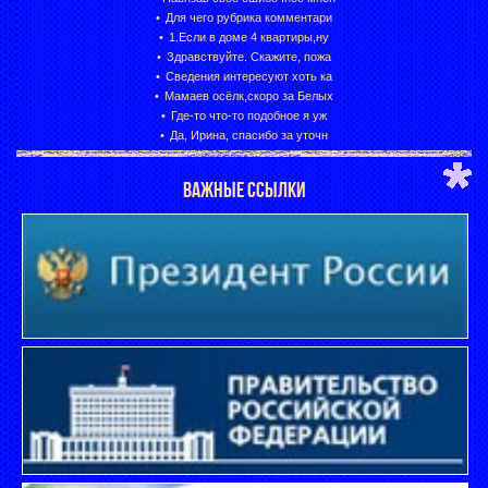
Для чего рубрика комментари
1.Если в доме 4 квартиры,ну
Здравствуйте. Скажите, пожа
Сведения интересуют хоть ка
Мамаев осёлк,скоро за Белых
Где-то что-то подобное я уж
Да, Ирина, спасибо за уточн
ВАЖНЫЕ ССЫЛКИ