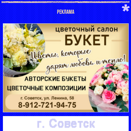
РЕКЛАМА