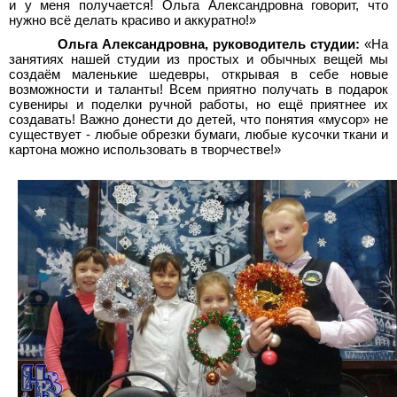
и у меня получается! Ольга Александровна говорит, что
нужно всё делать красиво и аккуратно!»
Ольга Александровна, руководитель студии:
«На
занятиях нашей студии из простых и обычных вещей мы
создаём маленькие шедевры, открывая в себе новые
возможности и таланты! Всем приятно получать в подарок
сувениры и поделки ручной работы, но ещё приятнее их
создавать! Важно донести до детей, что понятия «мусор» не
существует - любые обрезки бумаги, любые кусочки ткани и
картона можно использовать в творчестве!»