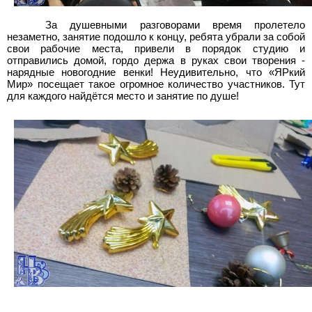
За душевными разговорами время пролетело
незаметно, занятие подошло к концу, ребята убрали за собой
свои рабочие места, привели в порядок студию и
отправились домой, гордо держа в руках свои творения -
нарядные новогодние венки! Неудивительно, что «ЯРкий
Мир» посещает такое огромное количество участников. Тут
для каждого найдётся место и занятие по душе!