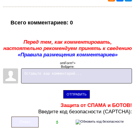
Всего комментариев
:
0
Перед тем, как комментировать,
настоятельно рекомендуем принять к сведению
«Правила размещения комментариев»
omForm">
Войдите:
ОТПРАВИТЬ
Защита от СПАМА и БОТОВ!
В
ведите код безопасности (CAPTCHA):