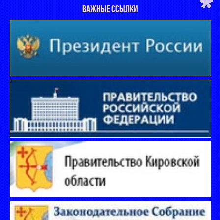
ВАЖНЫЕ ССЫЛКИ