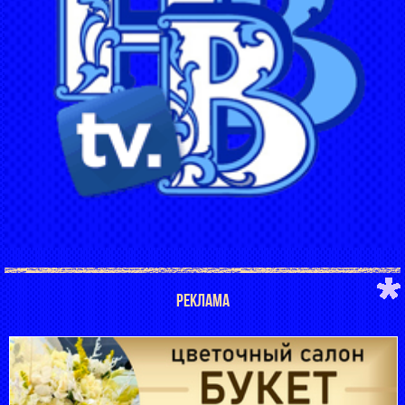
РЕКЛАМА