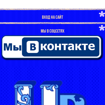
ВХОД НА САЙТ
МЫ В СОЦСЕТЯХ