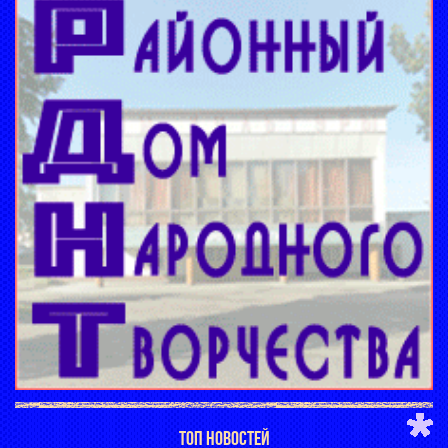
ТОП НОВОСТЕЙ