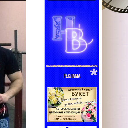
РЕКЛАМА