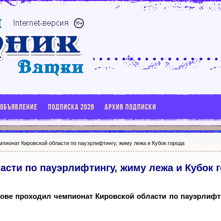
 ОБЪЯВЛЕНИЕ
ПОДПИСКА 2026
АРХИВ ПОДПИСКИ
мпионат Кировской области по пауэрлифтингу, жиму лежа и Кубок города
асти по пауэрлифтингу, жиму лежа и Кубок 
ирове проходил чемпионат Кировской области по пауэрлифт