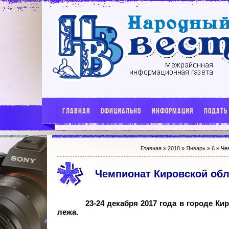
ГЛАВНАЯ
ОФИЦИАЛЬНО
ИНФОРМАЦИЯ
ПОДАТЬ
Главная
»
2018
»
Январь
»
6
» Че
Чемпионат Кировской обл
23-24 декабря 2017 года в городе К
лежа.