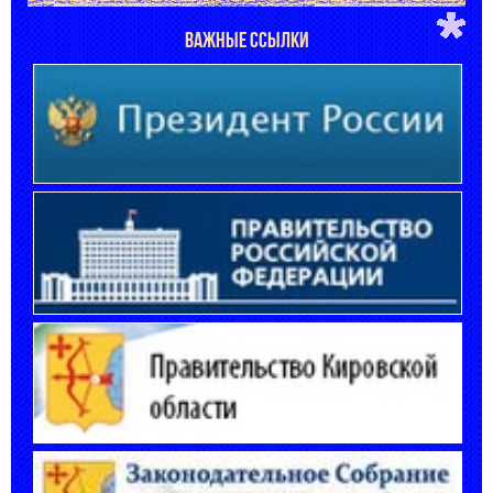
ВАЖНЫЕ ССЫЛКИ