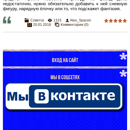
недостаточно, нужно обязательно добавить к ней снежную
фигуру, нарядную ёлочку или то, что подскажет фантазия.
Советск
1315
Alex_Spacon
20.01.2018
Комментарии (0)
ВХОД НА САЙТ
МЫ В СОЦСЕТЯХ