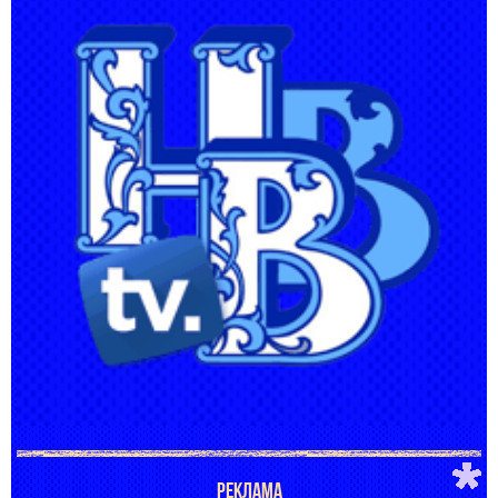
РЕКЛАМА