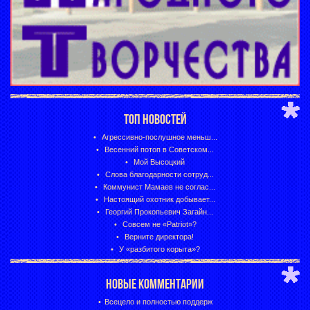
ТОП НОВОСТЕЙ
Агрессивно-послушное меньш...
Весенний потоп в Советском...
Мой Высоцкий
Слова благодарности сотруд...
Коммунист Мамаев не соглас...
Настоящий охотник добывает...
Георгий Прокопьевич Загайн...
Совсем не «Patriot»?
Верните директора!
У «разбитого корыта»?
НОВЫЕ КОММЕНТАРИИ
Всецело и полностью поддерж