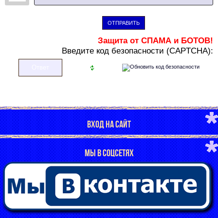
ОТПРАВИТЬ
Защита от СПАМА и БОТОВ!
В
ведите код безопасности (CAPTCHA):
ВХОД НА САЙТ
МЫ В СОЦСЕТЯХ