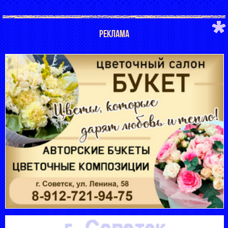
РЕКЛАМА