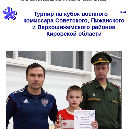
Турнир на кубок военного
14:44
комиссара Советского, Пижанского
и Верхошижемского районов
Кировской области