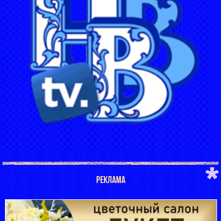
РЕКЛАМА