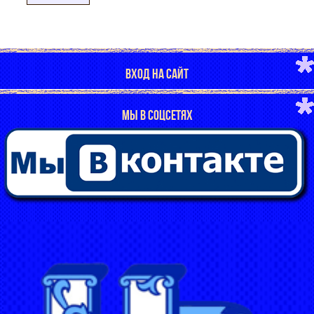
ВХОД НА САЙТ
МЫ В СОЦСЕТЯХ