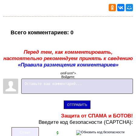
Всего комментариев
:
0
Перед тем, как комментировать,
настоятельно рекомендуем принять к сведению
«Правила размещения комментариев»
omForm">
Войдите:
ОТПРАВИТЬ
Защита от СПАМА и БОТОВ!
В
ведите код безопасности (CAPTCHA):