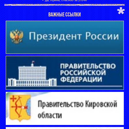
Да, Ирина, спасибо за уточн
ВАЖНЫЕ ССЫЛКИ