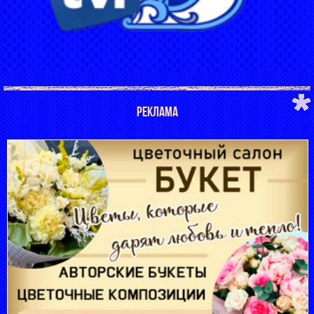
РЕКЛАМА