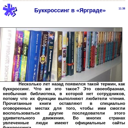
Буккроссинг в «Ярграде»
11:38
Несколько лет назад появился такой термин, как
буккроссинг. Что же это такое? Это своеобразная,
необычная библиотека, в которой нет сотрудников,
потому что их функции выполняют любители чтения.
Прочитанные книги оставляют в специально
оговоренных местах для того, чтобы ими смогли
воспользоваться другие последователи этого
удивительного движения. Во многих странах
увлеченные люди имеют официальные сайты
буккроссинга.