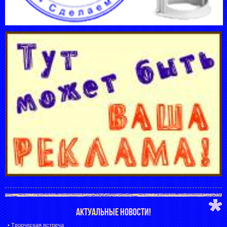
АКТУАЛЬНЫЕ НОВОСТИ!
•
Творческая встреча