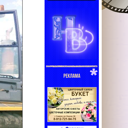
РЕКЛАМА