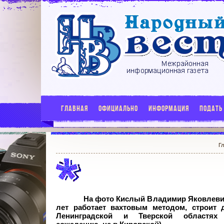
ГЛАВНАЯ
ОФИЦИАЛЬНО
ИНФОРМАЦИЯ
ПОДАТЬ
Г
На фото Кислый Владимир Яковлевич
лет работает вахтовым методом, строит 
Ленинградской и Тверской областях