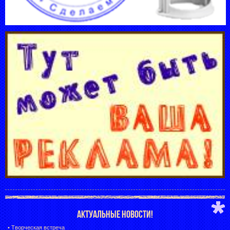
АКТУАЛЬНЫЕ НОВОСТИ!
•
Творческая встреча