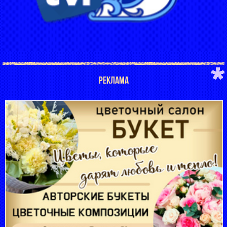
РЕКЛАМА