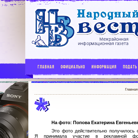
ГЛАВНАЯ
ОФИЦИАЛЬНО
ИНФОРМАЦИЯ
ПОДАТЬ
Главная
На фото: Попова Екатерина Евгеньев
Это фото действительно получилось 
Я принимала участие в рекламной фот