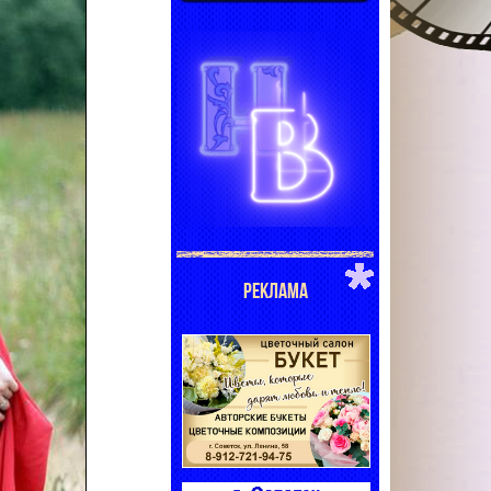
РЕКЛАМА