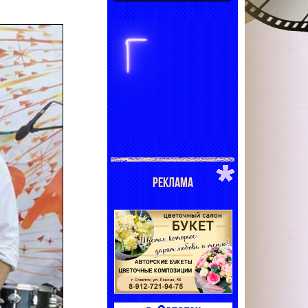
РЕКЛАМА