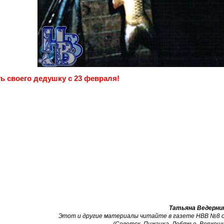
ь своего дедушку с 23 февраля!
Татьяна Ведерни
Этот и другие материалы читайте в газете НВВ №8 от