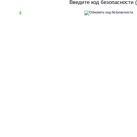
В
ведите код безопасности