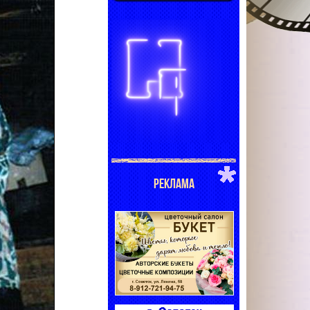
РЕКЛАМА