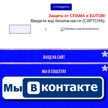
ОТПРАВИТЬ
Защита от СПАМА и БОТОВ!
В
ведите код безопасности (CAPTCHA):
ВХОД НА САЙТ
МЫ В СОЦСЕТЯХ