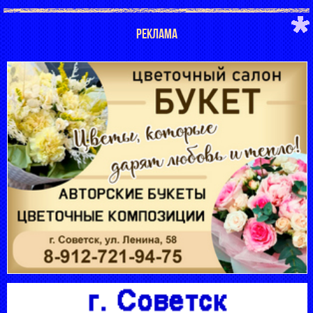
РЕКЛАМА