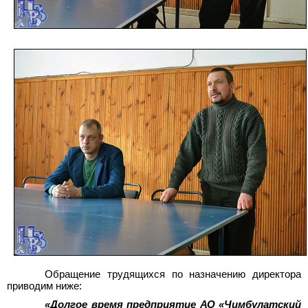
Обращение трудящихся по назначению директора
приводим ниже:
«Долгое время предприятие АО «Чимбулатский