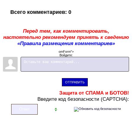
Всего комментариев
:
0
Перед тем, как комментировать,
настоятельно рекомендуем принять к сведению
«Правила размещения комментариев»
omForm">
Войдите:
ОТПРАВИТЬ
Защита от СПАМА и БОТОВ!
В
ведите код безопасности (CAPTCHA):