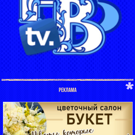
РЕКЛАМА