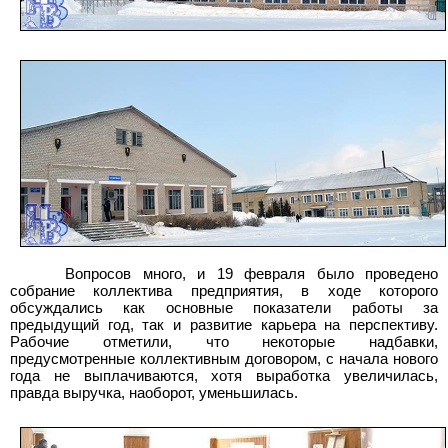
Вопросов много, и 19 февраля было проведено
собрание коллектива предприятия, в ходе которого
обсуждались как основные показатели работы за
предыдущий год, так и развитие карьера на перспективу.
Рабочие отметили, что некоторые надбавки,
предусмотренные коллективным договором, с начала нового
года не выплачиваются, хотя выработка увеличилась,
правда выручка, наоборот, уменьшилась.