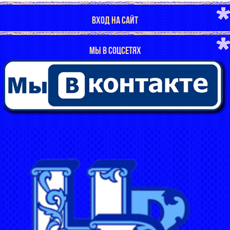
ВХОД НА САЙТ
МЫ В СОЦСЕТЯХ