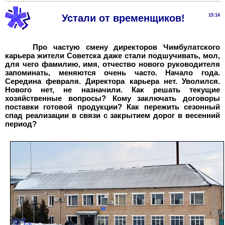
Устали от временщиков!
15:14
Про частую смену директоров Чимбулатского
карьера жители Советска даже стали подшучивать, мол,
для чего фамилию, имя, отчество нового руководителя
запоминать, меняются очень часто. Начало года.
Середина февраля. Директора карьера нет. Уволился.
Нового нет, не назначили. Как решать текущие
хозяйственные вопросы? Кому заключать договоры
поставки готовой продукции? Как пережить сезонный
спад реализации в связи с закрытием дорог в весенний
период?