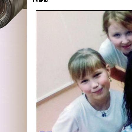
планах.