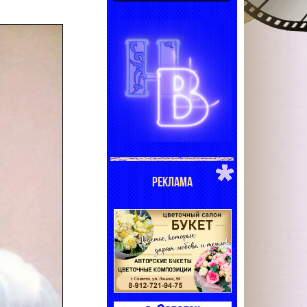
РЕКЛАМА