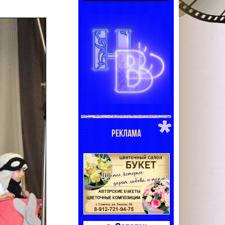
РЕКЛАМА