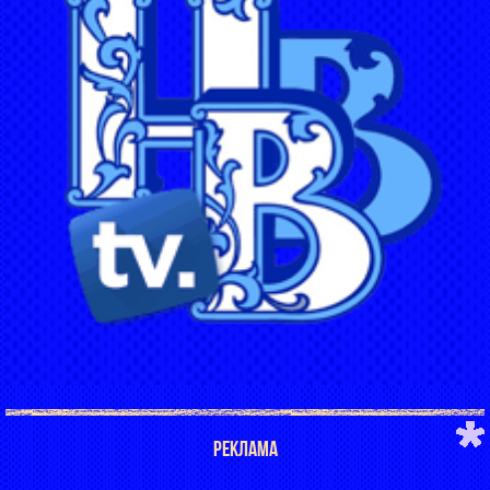
РЕКЛАМА