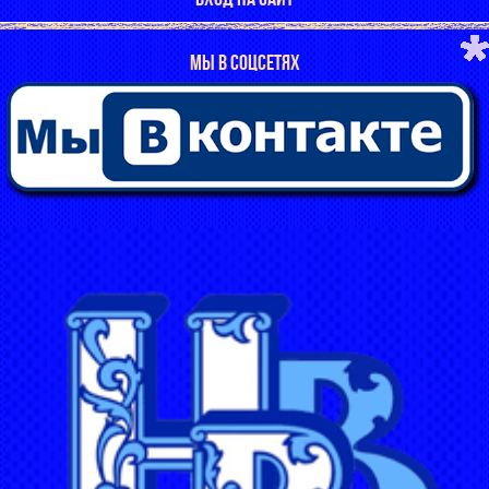
МЫ В СОЦСЕТЯХ