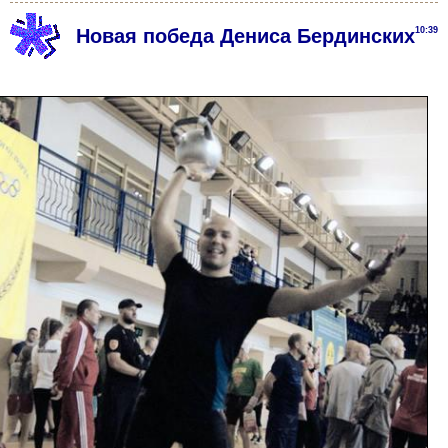
Новая победа Дениса Бердинских
10:39