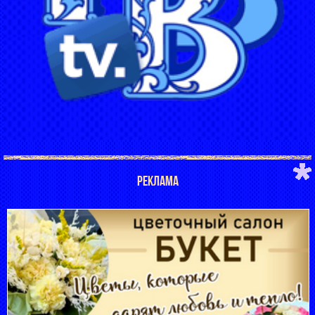
РЕКЛАМА