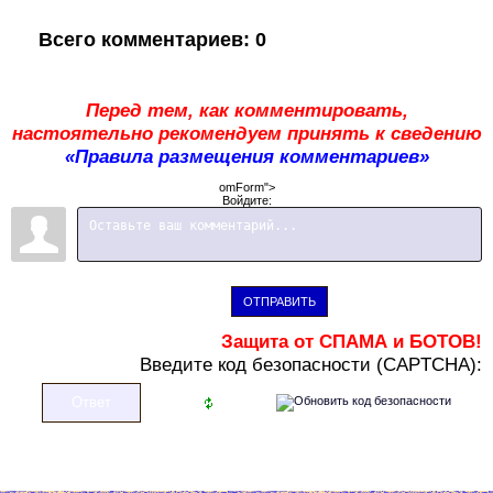
Всего комментариев
:
0
Перед тем, как комментировать,
настоятельно рекомендуем принять к сведению
«Правила размещения комментариев»
omForm">
Войдите:
ОТПРАВИТЬ
Защита от СПАМА и БОТОВ!
В
ведите код безопасности (CAPTCHA):