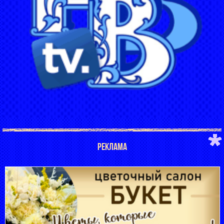
РЕКЛАМА