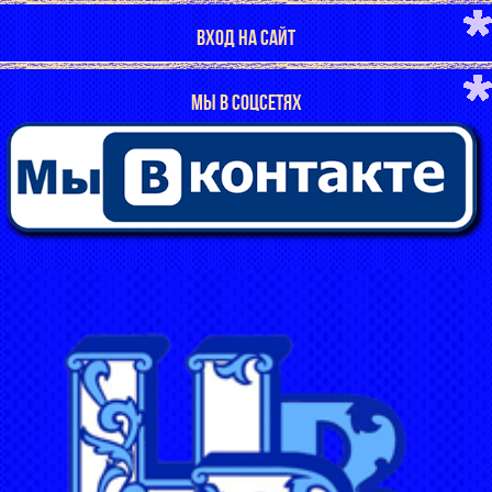
ВХОД НА САЙТ
МЫ В СОЦСЕТЯХ