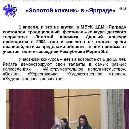
«Золотой ключик» в «Ярграде»
09:19
1 апреля, и это не шутка, в МБУК ЦДМ «Ярград»
состоялся традиционный фестиваль-конкурс детского
творчества «Золотой ключик». Данный конкурс
проводится с 2004 года и известен не только среди
яраничей, но и за пределами области – в нём принимают
участие гости из соседней Республики Марий
Эл!
Участники конкурса – дети в возрасте от 6 до 10
лет.
Ребята демонстрируют свои таланты в самых разных
направлениях – «Инструментальное исполнительство»,
«Вокал», «Хореография», «Художественное чтение»,
«Художественное творчество».