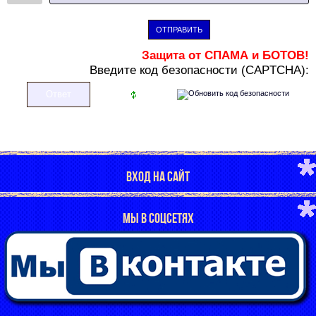
ОТПРАВИТЬ
Защита от СПАМА и БОТОВ!
В
ведите код безопасности (CAPTCHA):
ВХОД НА САЙТ
МЫ В СОЦСЕТЯХ