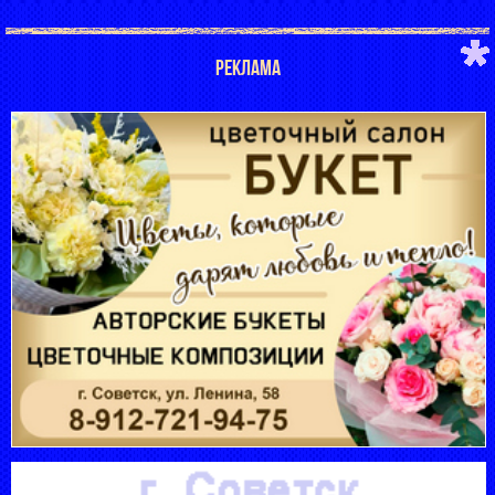
РЕКЛАМА