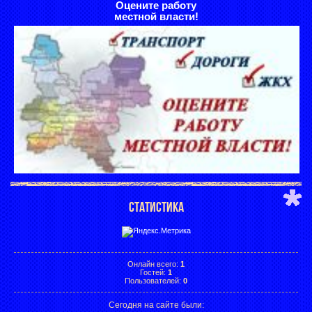
Оцените работу
местной власти!
СТАТИСТИКА
Онлайн всего:
1
Гостей:
1
Пользователей:
0
Сегодня на сайте были: