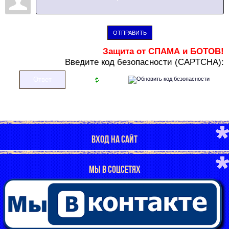
ОТПРАВИТЬ
Защита от СПАМА и БОТОВ!
В
ведите код безопасности (CAPTCHA):
ВХОД НА САЙТ
МЫ В СОЦСЕТЯХ