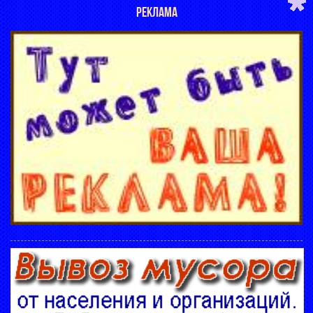
РЕКЛАМА