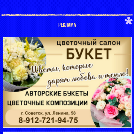
РЕКЛАМА