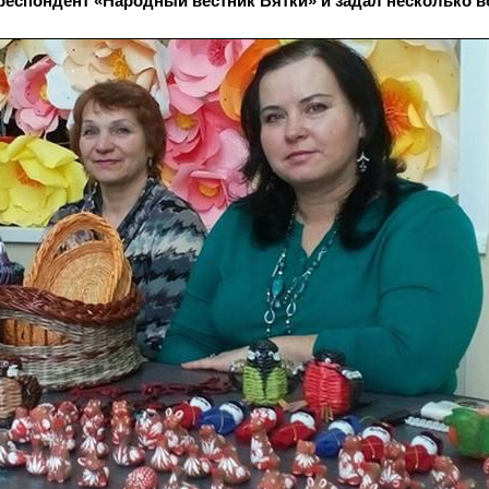
респондент «Народный вестник Вятки» и задал несколько в