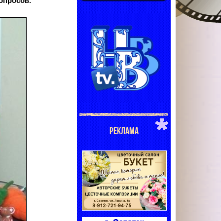
опросов.
РЕКЛАМА