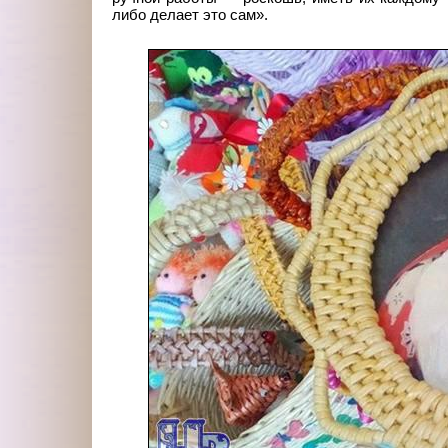
либо делает это сам».