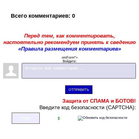
Всего комментариев
:
0
Перед тем, как комментировать,
настоятельно рекомендуем принять к сведению
«Правила размещения комментариев»
omForm">
Войдите:
ОТПРАВИТЬ
Защита от СПАМА и БОТОВ!
В
ведите код безопасности (CAPTCHA):