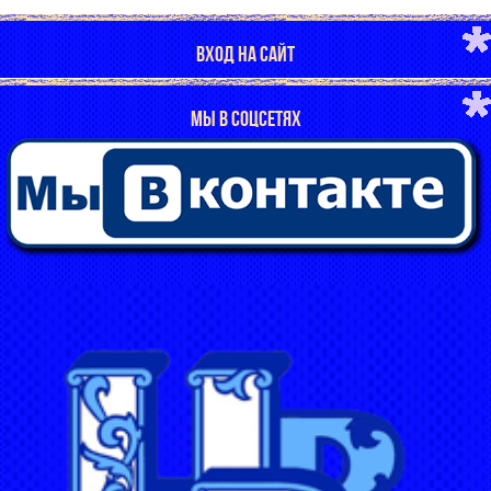
ВХОД НА САЙТ
МЫ В СОЦСЕТЯХ