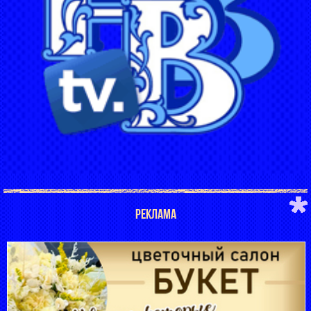
РЕКЛАМА