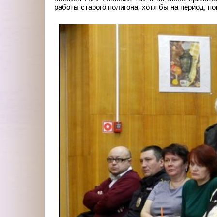
работы старого полигона, хотя бы на период, п