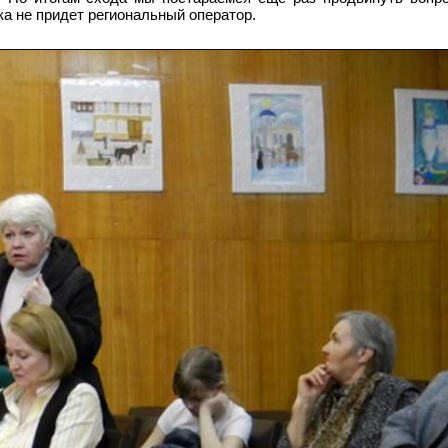
ока не придет региональный оператор.