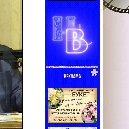
РЕКЛАМА