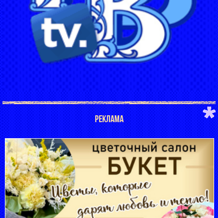
РЕКЛАМА