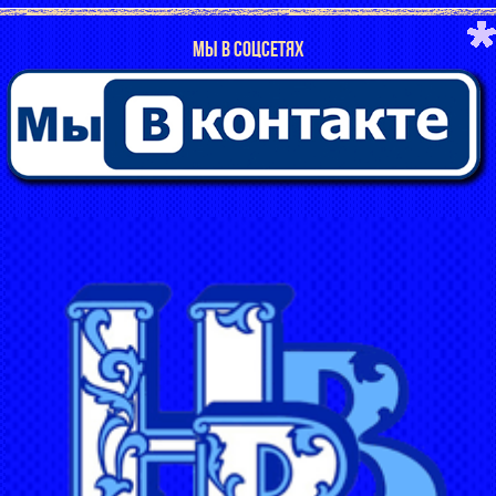
МЫ В СОЦСЕТЯХ