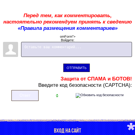
Перед тем, как комментировать,
настоятельно рекомендуем принять к сведению
«Правила размещения комментариев»
omForm">
Войдите:
ОТПРАВИТЬ
Защита от СПАМА и БОТОВ!
В
ведите код безопасности (CAPTCHA):
ВХОД НА САЙТ