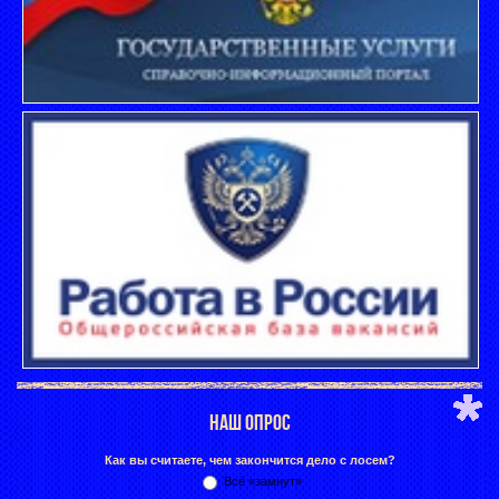
НАШ ОПРОС
Как вы считаете, чем закончится дело с лосем?
Всё «замнут»