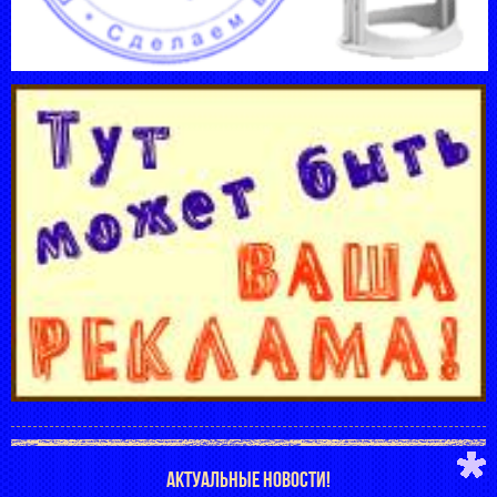
АКТУАЛЬНЫЕ НОВОСТИ!