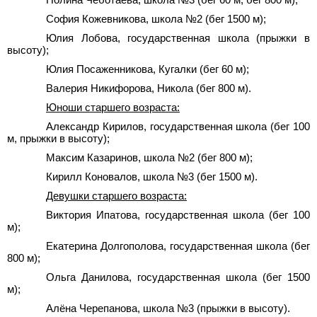
София Кожевникова, школа №2 (бег 1500 м);
Юлия Лобова, государственная школа (прыжки в
высоту);
Юлия Посаженникова, Кугалки (бег 60 м);
Валерия Никифорова, Никола (бег 800 м).
Юноши
старшего
возраста:
Александр Кирилов, государственная школа (бег 100
м, прыжки в высоту);
Максим Казаринов, школа №2 (бег 800 м);
Кирилл Коновалов, школа №3 (бег 1500 м).
Девушки старшего возраста:
Виктория Ипатова, государственная школа (бег 100
м);
Екатерина Долгополова, государственная школа (бег
800 м);
Ольга Данилова, государственная школа (бег 1500
м);
Алёна Черепанова, школа №3 (прыжки в высоту).