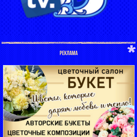
РЕКЛАМА