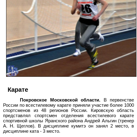
Карате
Покровское Московской области.
В первенстве
России по всестилевому карате приняли участие более 1000
спортсменов из 48 регионов России. Кировскую область
представлял спортсмен отделения всестилевого карате
спортивной школы Яранского района Андрей Альгин (тренер
А. Н. Щеглов). В дисциплине кумитэ он занял 2 место, в
дисциплине ката - 3
место.