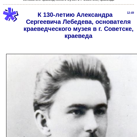
К 130-летию Александра
12:49
Сергеевича Лебедева, основателя
краеведческого музея в г. Советске,
краеведа