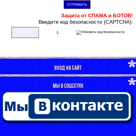
ОТПРАВИТЬ
Защита от СПАМА и БОТОВ!
В
ведите код безопасности (CAPTCHA):
ВХОД НА САЙТ
МЫ В СОЦСЕТЯХ