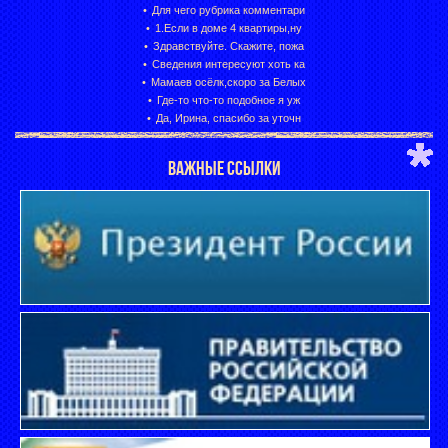
Для чего рубрика комментари
1.Если в доме 4 квартиры,ну
Здравствуйте. Скажите, пожа
Сведения интересуют хоть ка
Мамаев осёлк,скоро за Белых
Где-то что-то подобное я уж
Да, Ирина, спасибо за уточн
ВАЖНЫЕ ССЫЛКИ