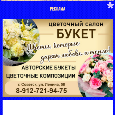
РЕКЛАМА