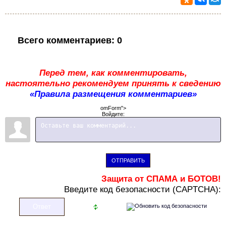
Всего комментариев
:
0
Перед тем, как комментировать,
настоятельно рекомендуем принять к сведению
«Правила размещения комментариев»
omForm">
Войдите:
ОТПРАВИТЬ
Защита от СПАМА и БОТОВ!
В
ведите код безопасности (CAPTCHA):