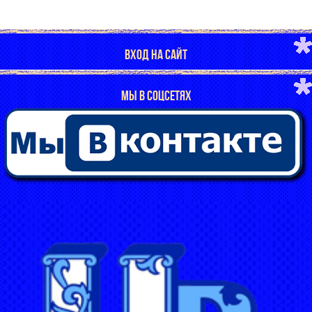
ВХОД НА САЙТ
МЫ В СОЦСЕТЯХ