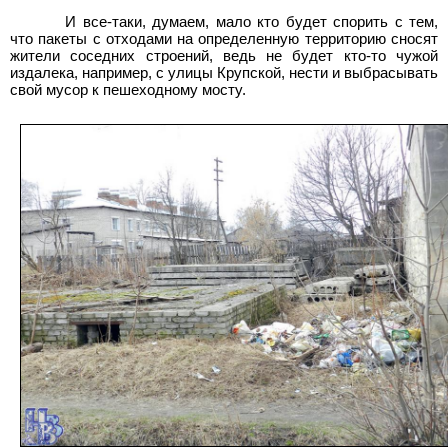
И все-таки, думаем, мало кто будет спорить с тем,
что пакеты с отходами на определенную территорию сносят
жители соседних строений, ведь не будет кто-то чужой
издалека, например, с улицы Крупской, нести и выбрасывать
свой мусор к пешеходному мосту.