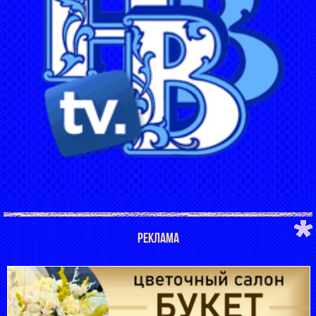
РЕКЛАМА