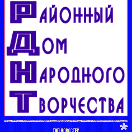
ТОП НОВОСТЕЙ