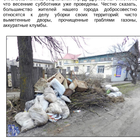
что весенние субботники уже проведены. Честно сказать,
большинство жителей нашего города добросовестно
относятся к делу уборки своих территорий: чисто
выметенные дворы, прочищенные граблями газоны,
аккуратные клумбы.