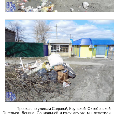
Проехав по улицам Садовой, Крупской, Октябрьской,
Энгельса, Ленина, Социальной и ряду других, мы отметили,