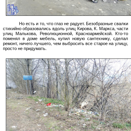
Но есть и то, что глаз не радует. Безобразные свалки
стихийно образовались вдоль улиц Кирова, К. Маркса, части
улиц Малькова, Революционной, Красноармейской. Кто-то
поменял в доме мебель, купил новую сантехнику, сделал
ремонт, ничего лучшего, чем выбросить все старое на улицу,
просто не придумать.