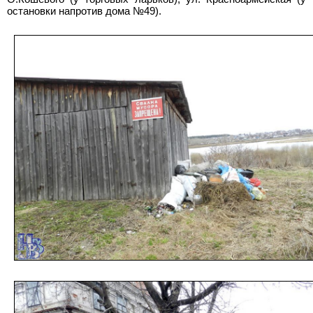
остановки напротив дома №49).