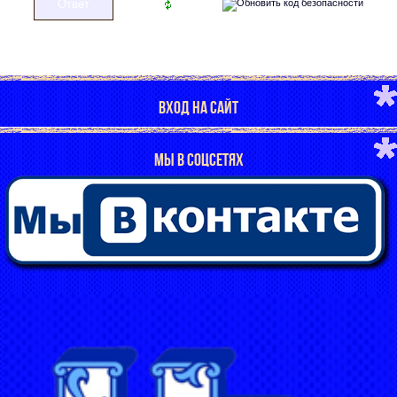
ВХОД НА САЙТ
МЫ В СОЦСЕТЯХ