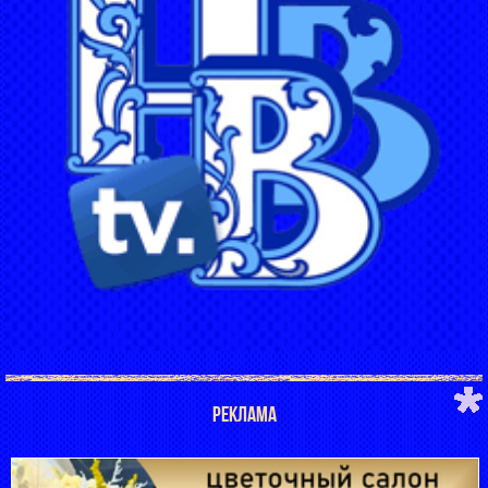
РЕКЛАМА