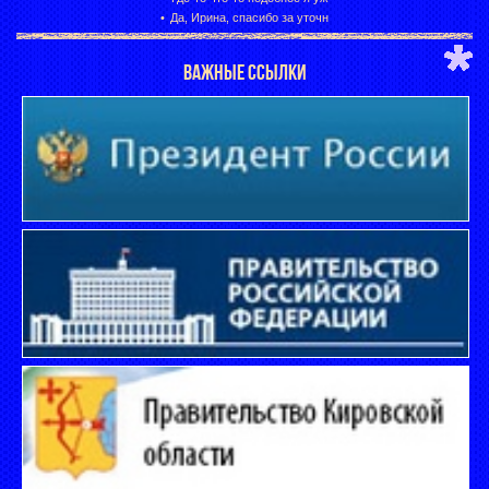
Да, Ирина, спасибо за уточн
ВАЖНЫЕ ССЫЛКИ