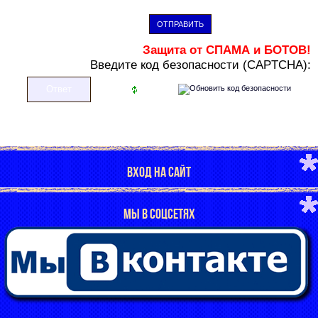
ОТПРАВИТЬ
Защита от СПАМА и БОТОВ!
В
ведите код безопасности (CAPTCHA):
ВХОД НА САЙТ
МЫ В СОЦСЕТЯХ