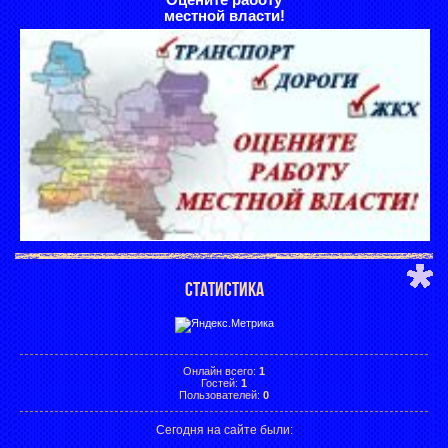
местной власти!
СТАТИСТИКА
Онлайн всего:
1
Гостей:
1
Пользователей:
0
Сегодня на сайте были: