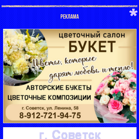
РЕКЛАМА