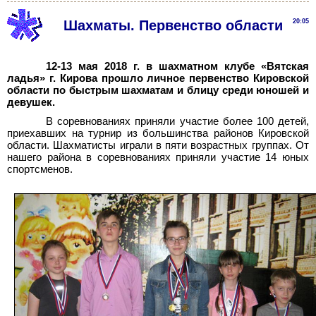
Шахматы. Первенство области
20:05
12-13 мая 2018 г. в шахматном клубе «Вятская
ладья» г.
Кирова прошло личное первенство Кировской
области по быстрым шахматам и блицу среди юношей и
девушек.
В соревнованиях приняли участие более 100 детей,
приехавших на турнир из большинства районов Кировской
области. Шахматисты играли в пяти возрастных группах. От
нашего района в соревнованиях приняли участие 14
юных
спортсменов.