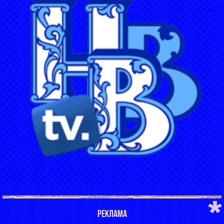
РЕКЛАМА