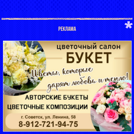
РЕКЛАМА