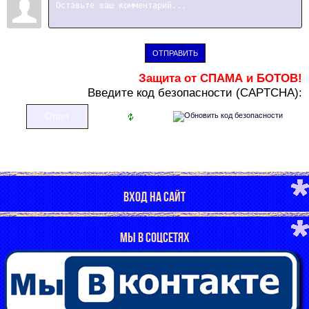
ОТПРАВИТЬ
Защита от СПАМА и БОТОВ!
В
ведите код безопасности (CAPTCHA):
ВХОД НА САЙТ
МЫ В СОЦСЕТЯХ