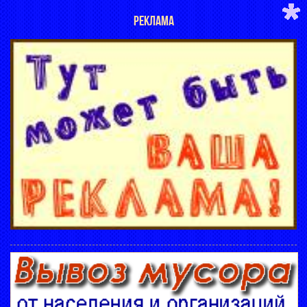
РЕКЛАМА