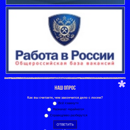
НАШ ОПРОС
Как вы считаете, чем закончится дело с лосем?
Всё «замнут»
Назначат «крайнего»
Справедливо разберутся