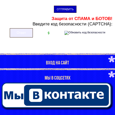
ОТПРАВИТЬ
Защита от СПАМА и БОТОВ!
В
ведите код безопасности (CAPTCHA):
ВХОД НА САЙТ
МЫ В СОЦСЕТЯХ