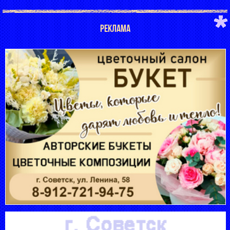
РЕКЛАМА