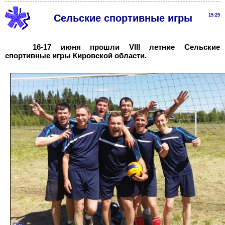
Сельские спортивные игры
15:29
16-17 июня прошли VIII летние Сельские
спортивные игры Кировской области.