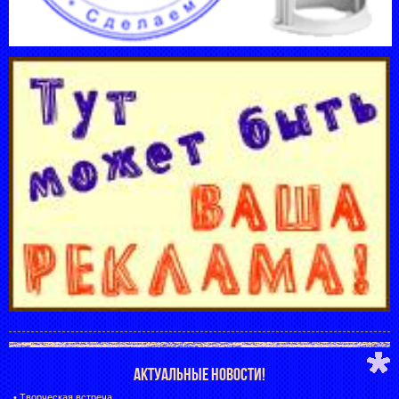
АКТУАЛЬНЫЕ НОВОСТИ!
•
Творческая встреча