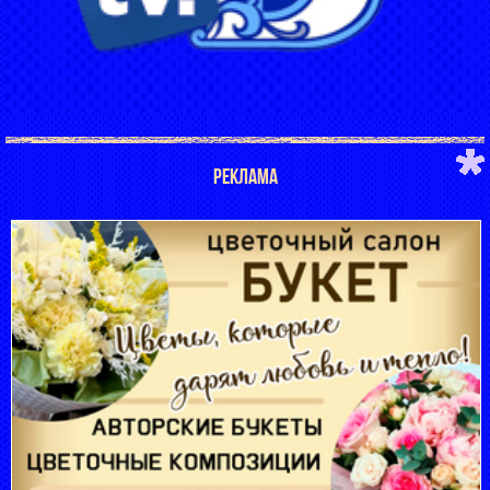
РЕКЛАМА