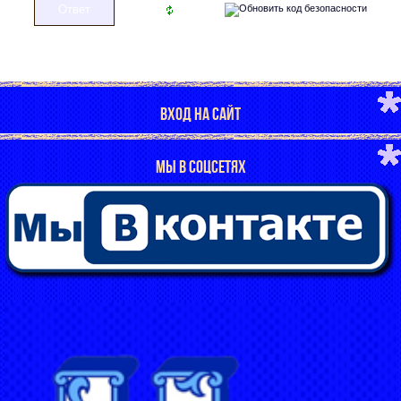
ВХОД НА САЙТ
МЫ В СОЦСЕТЯХ