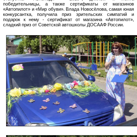
победительницы, а также сертификаты от магазинов
«Автопилот» и «Мир обуви». Влада Новосёлова, самая юная
конкурсантка, получила приз зрительских симпатий и
подарок к нему - сертификат от магазина «Автопилот»,
сладкий приз от Советской автошколы ДОСААФ России.