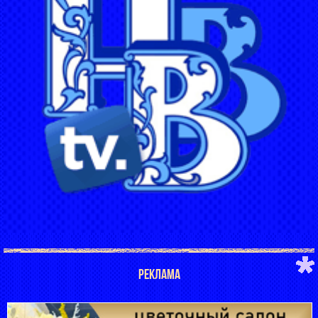
РЕКЛАМА