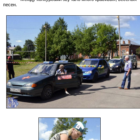
песен.