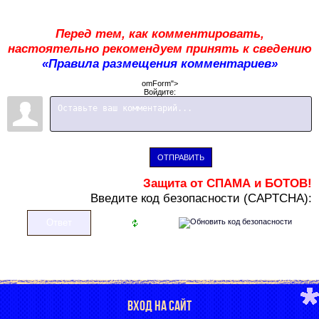
Перед тем, как комментировать,
настоятельно рекомендуем принять к сведению
«Правила размещения комментариев»
omForm">
Войдите:
ОТПРАВИТЬ
Защита от СПАМА и БОТОВ!
В
ведите код безопасности (CAPTCHA):
ВХОД НА САЙТ