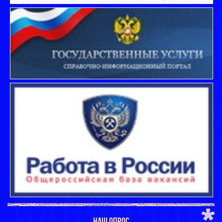
НАШ ОПРОС