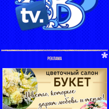
РЕКЛАМА