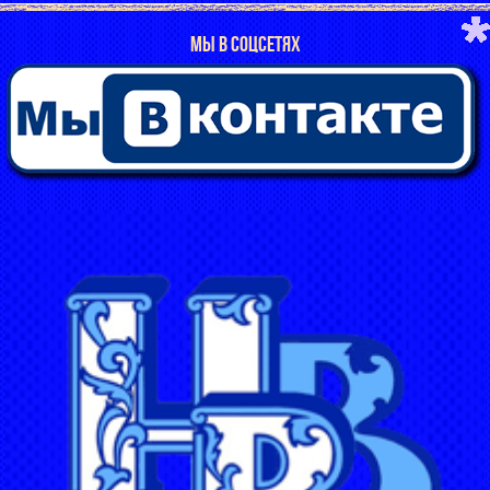
МЫ В СОЦСЕТЯХ