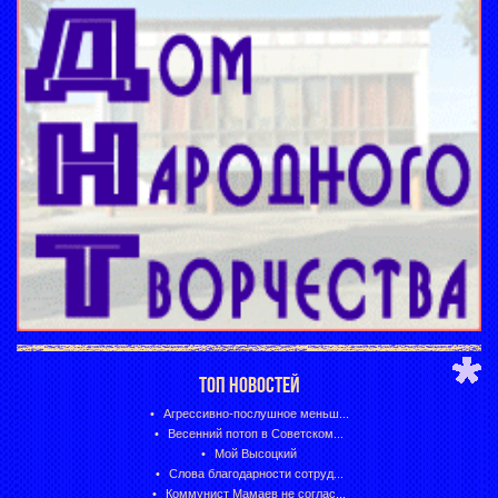
ТОП НОВОСТЕЙ
Агрессивно-послушное меньш...
Весенний потоп в Советском...
Мой Высоцкий
Слова благодарности сотруд...
Коммунист Мамаев не соглас...