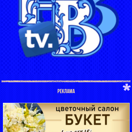
РЕКЛАМА