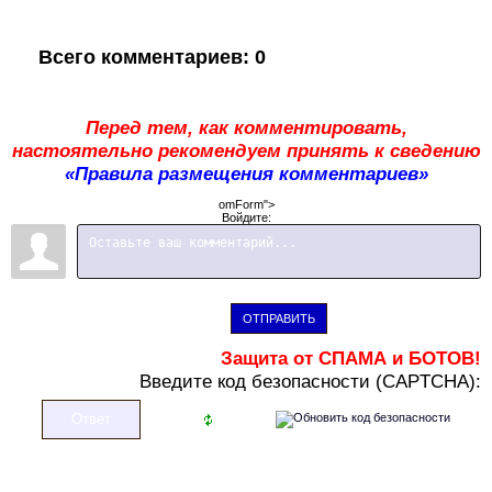
Всего комментариев
:
0
Перед тем, как комментировать,
настоятельно рекомендуем принять к сведению
«Правила размещения комментариев»
omForm">
Войдите:
ОТПРАВИТЬ
Защита от СПАМА и БОТОВ!
В
ведите код безопасности (CAPTCHA):