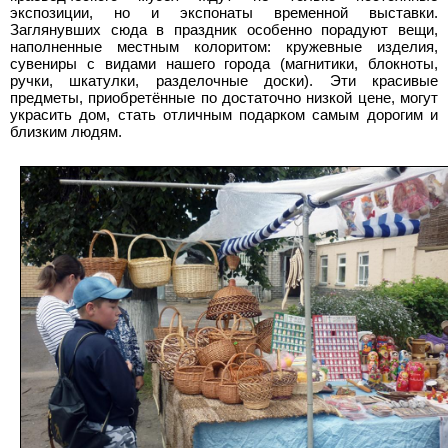
экспозиции, но и экспонаты временной выставки.
Заглянувших сюда в праздник особенно порадуют вещи,
наполненные местным колоритом: кружевные изделия,
сувениры с видами нашего города (магнитики, блокноты,
ручки, шкатулки, разделочные доски). Эти красивые
предметы, приобретённые по достаточно низкой цене, могут
украсить дом, стать отличным подарком самым дорогим и
близким людям.