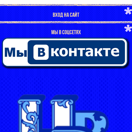
ВХОД НА САЙТ
МЫ В СОЦСЕТЯХ