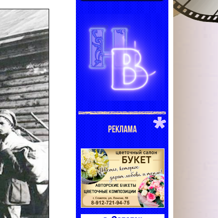
РЕКЛАМА