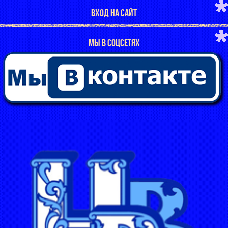
ВХОД НА САЙТ
МЫ В СОЦСЕТЯХ