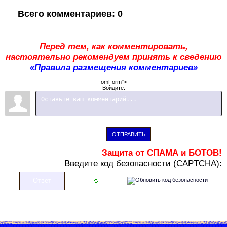
Всего комментариев
:
0
Перед тем, как комментировать,
настоятельно рекомендуем принять к сведению
«Правила размещения комментариев»
omForm">
Войдите:
ОТПРАВИТЬ
Защита от СПАМА и БОТОВ!
В
ведите код безопасности (CAPTCHA):