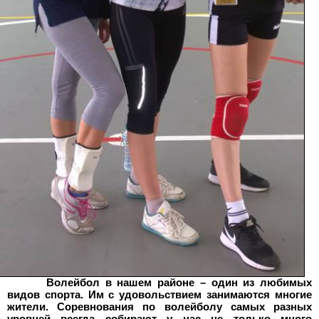
Волейбол в нашем районе – один из любимых
видов спорта. Им с удовольствием занимаются многие
жители. Соревнования по волейболу самых разных