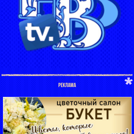
РЕКЛАМА