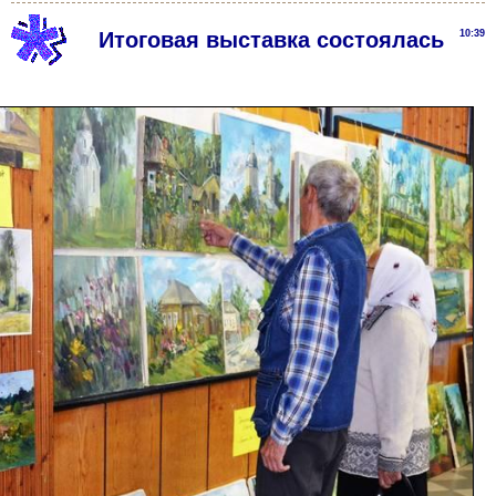
Итоговая выставка состоялась
10:39