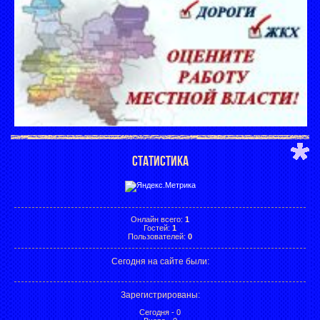
СТАТИСТИКА
Онлайн всего:
1
Гостей:
1
Пользователей:
0
Сегодня на сайте были:
Зарегистрированы
:
Сегодня - 0