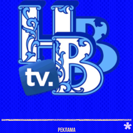
РЕКЛАМА