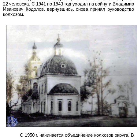
22 человека. С 1941 по 1943 год уходил на войну и Владимир
Иванович Кодолов, вернувшись, снова принял руководство
колхозом.
C 1950
г. начинается объединение колхозов округа. В