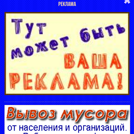
РЕКЛАМА