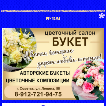
РЕКЛАМА