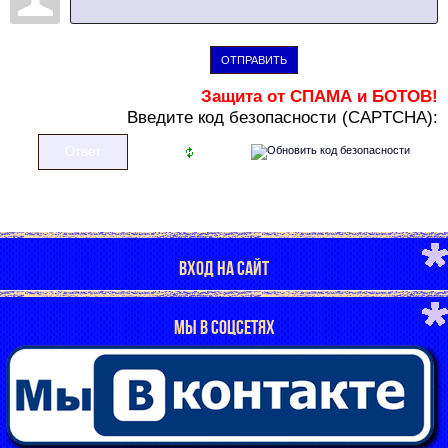
ОТПРАВИТЬ
Защита от СПАМА и БОТОВ!
В
ведите код безопасности (CAPTCHA):
ВХОД НА САЙТ
МЫ В СОЦСЕТЯХ