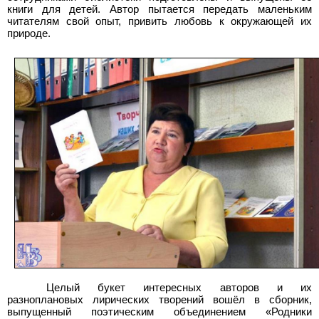
книги для детей. Автор пытается передать маленьким
читателям свой опыт, привить любовь к окружающей их
природе.
Целый букет интересных авторов и их
разноплановых лирических творений вошёл в сборник,
выпущенный поэтическим объединением «Родники