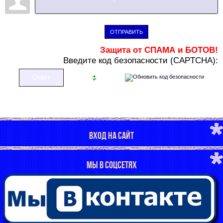
ОТПРАВИТЬ
Защита от СПАМА и БОТОВ!
В
ведите код безопасности (CAPTCHA):
ВХОД НА САЙТ
МЫ В СОЦСЕТЯХ