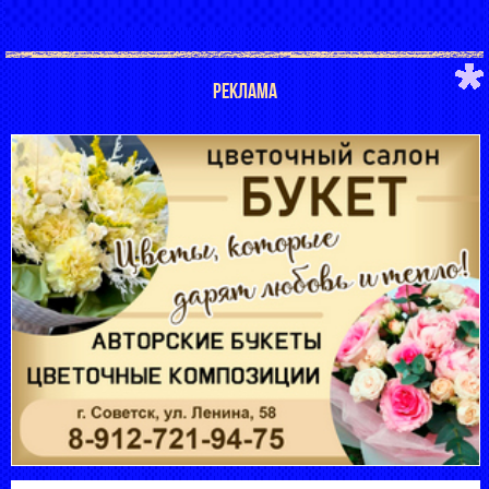
РЕКЛАМА