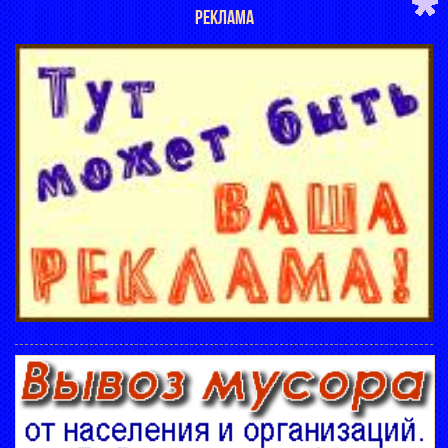
РЕКЛАМА