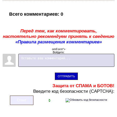
Всего комментариев
:
0
Перед тем, как комментировать,
настоятельно рекомендуем принять к сведению
«Правила размещения комментариев»
omForm">
Войдите:
ОТПРАВИТЬ
Защита от СПАМА и БОТОВ!
В
ведите код безопасности (CAPTCHA):