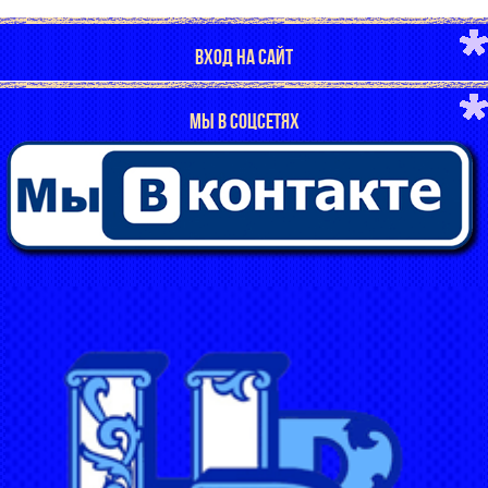
ВХОД НА САЙТ
МЫ В СОЦСЕТЯХ