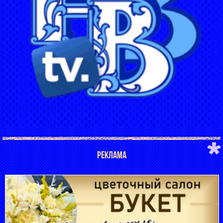
РЕКЛАМА