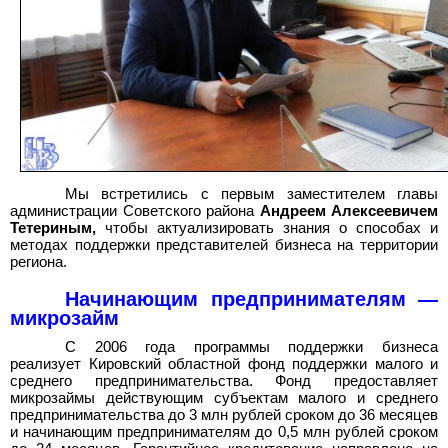
Мы встретились с первым заместителем главы
администрации Советского района
Андреем Алексеевичем
Тетериным,
чтобы актуализировать знания о способах и
методах поддержки представителей бизнеса на территории
региона.
Начинающим предпринимателям —
микрозайм
С 2006 года программы поддержки бизнеса
реализует Кировский областной фонд поддержки малого и
среднего предпринимательства. Фонд предоставляет
микрозаймы действующим субъектам малого и среднего
предпринимательства до 3 млн рублей сроком до 36 месяцев
и начинающим предпринимателям до 0,5 млн рублей сроком