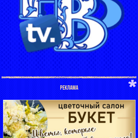
РЕКЛАМА