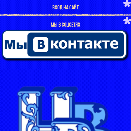
ВХОД НА САЙТ
МЫ В СОЦСЕТЯХ