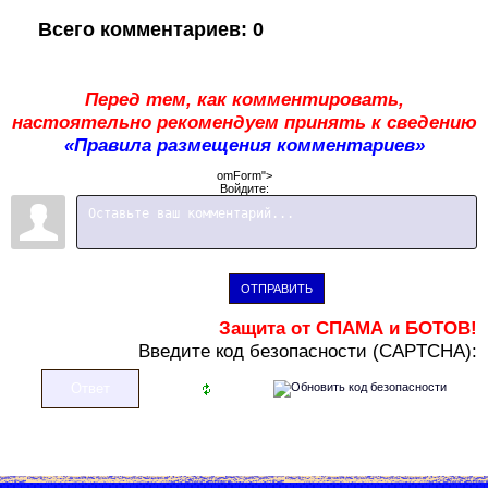
Всего комментариев
:
0
Перед тем, как комментировать,
настоятельно рекомендуем принять к сведению
«Правила размещения комментариев»
omForm">
Войдите:
ОТПРАВИТЬ
Защита от СПАМА и БОТОВ!
В
ведите код безопасности (CAPTCHA):