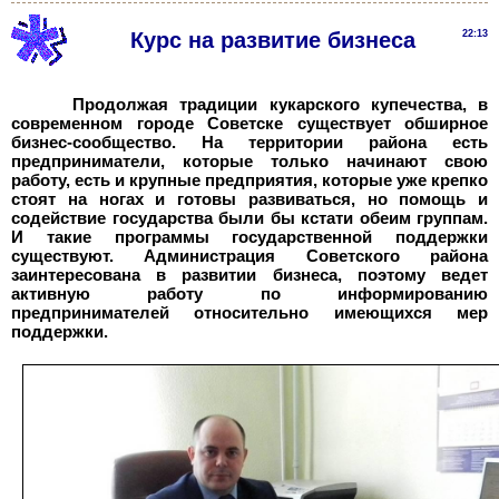
Курс на развитие бизнеса
22:13
Продолжая традиции кукарского купечества, в
современном городе Советске существует обширное
бизнес-сообщество. На территории района есть
предприниматели, которые только начинают свою
работу, есть и крупные предприятия, которые уже крепко
стоят на ногах и готовы развиваться, но помощь и
содействие государства были бы кстати обеим группам.
И такие программы государственной поддержки
существуют. Администрация Советского района
заинтересована в развитии бизнеса, поэтому ведет
активную работу по информированию
предпринимателей относительно имеющихся мер
поддержки.