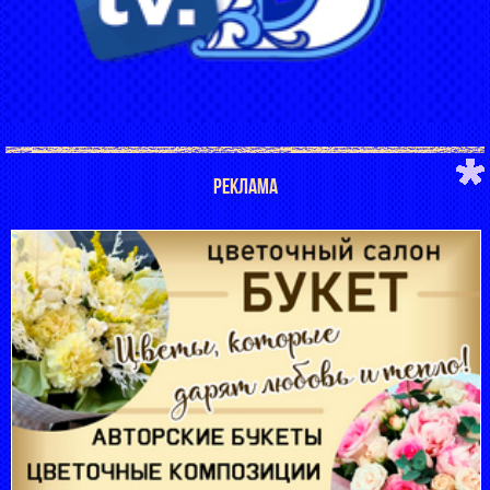
РЕКЛАМА