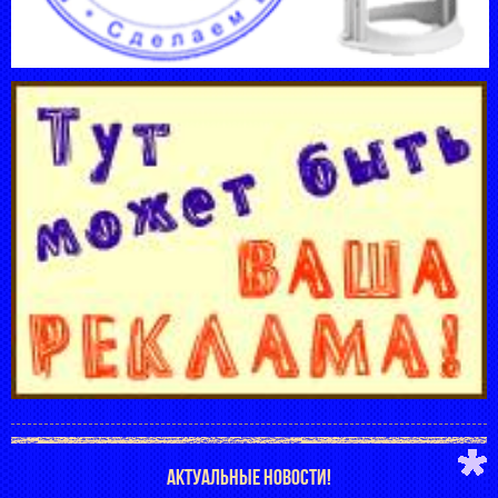
АКТУАЛЬНЫЕ НОВОСТИ!