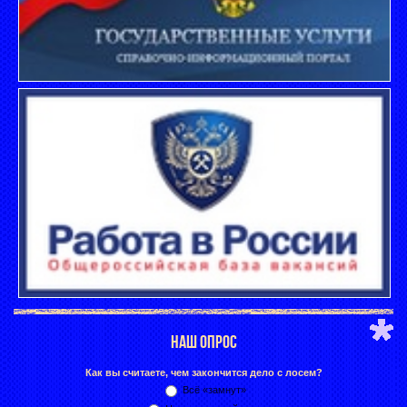
НАШ ОПРОС
Как вы считаете, чем закончится дело с лосем?
Всё «замнут»