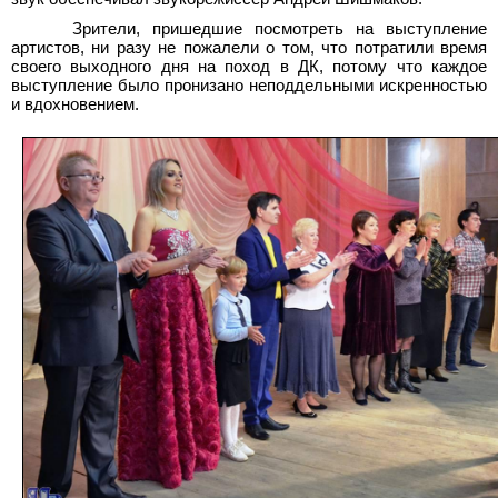
Зрители, пришедшие посмотреть на выступление
артистов, ни разу не пожалели о том, что потратили время
своего выходного дня на поход в ДК, потому что каждое
выступление было пронизано неподдельными искренностью
и вдохновением.