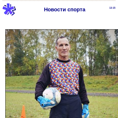
Новости спорта
13:15