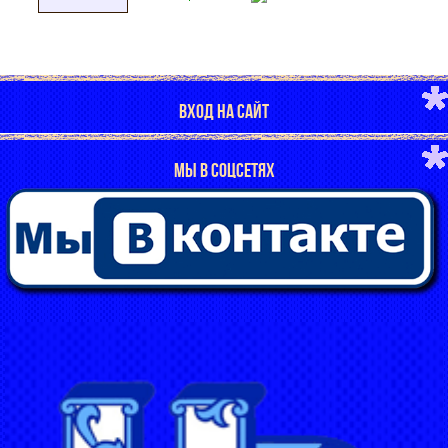
ВХОД НА САЙТ
МЫ В СОЦСЕТЯХ