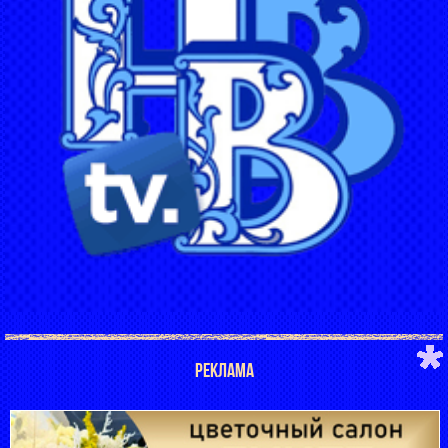
РЕКЛАМА