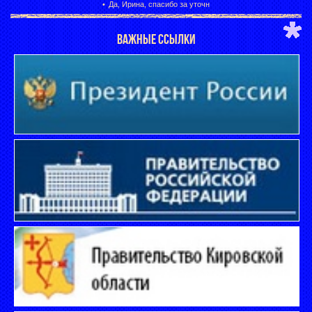
Да, Ирина, спасибо за уточн
ВАЖНЫЕ ССЫЛКИ