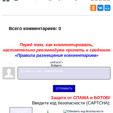
Всего комментариев
:
0
Перед тем, как комментировать,
настоятельно рекомендуем принять к сведению
«Правила размещения комментариев»
omForm">
Войдите:
ОТПРАВИТЬ
Защита от СПАМА и БОТОВ!
В
ведите код безопасности (CAPTCHA):