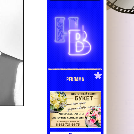
РЕКЛАМА