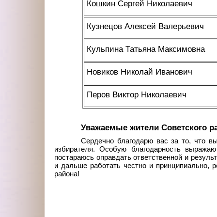
Кошкин Сергей Николаевич
Кузнецов Алексей Валерьевич
Кульпина Татьяна Максимовна
Новиков Николай Иванович
Перов Виктор Николаевич
Уважаемые жители Советского р
Сердечно благодарю вас за то, что в
избирателя. Особую благодарность выражаю
постараюсь оправдать ответственной и результ
и дальше работать честно и принципиально, 
района!