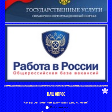
НАШ ОПРОС
Как вы считаете, чем закончится дело с лосем?
Всё «замнут»