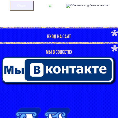
ВХОД НА САЙТ
МЫ В СОЦСЕТЯХ