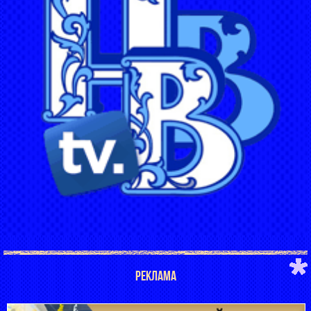
РЕКЛАМА