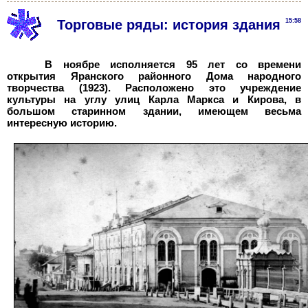
Торговые ряды: история здания
15:58
В ноябре исполняется 95 лет со времени
открытия Яранского районного Дома народного
творчества (1923). Расположено это учреждение
культуры на углу улиц Карла Маркса и Кирова, в
большом старинном здании, имеющем весьма
интересную историю.